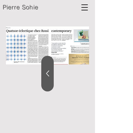
Pierre Sohie